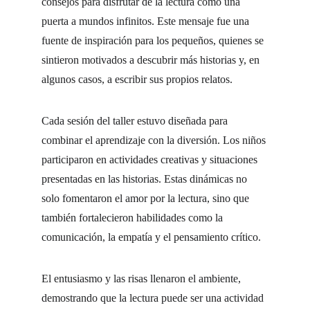
consejos para disfrutar de la lectura como una 
puerta a mundos infinitos. Este mensaje fue una 
fuente de inspiración para los pequeños, quienes se 
sintieron motivados a descubrir más historias y, en 
algunos casos, a escribir sus propios relatos.
Cada sesión del taller estuvo diseñada para 
combinar el aprendizaje con la diversión. Los niños 
participaron en actividades creativas y situaciones 
presentadas en las historias. Estas dinámicas no 
solo fomentaron el amor por la lectura, sino que 
también fortalecieron habilidades como la 
comunicación, la empatía y el pensamiento crítico.
El entusiasmo y las risas llenaron el ambiente, 
demostrando que la lectura puede ser una actividad 