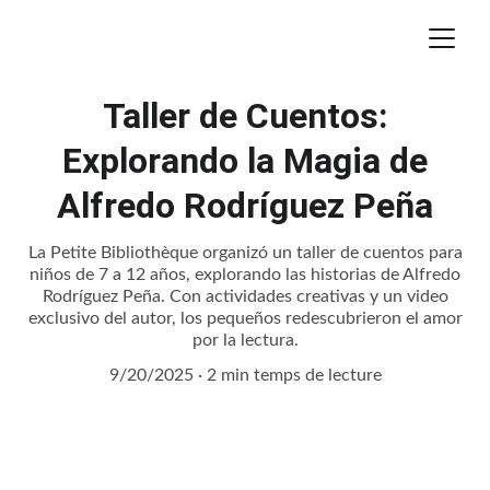
Taller de Cuentos:
Explorando la Magia de
Alfredo Rodríguez Peña
La Petite Bibliothèque organizó un taller de cuentos para
niños de 7 a 12 años, explorando las historias de Alfredo
Rodríguez Peña. Con actividades creativas y un video
exclusivo del autor, los pequeños redescubrieron el amor
por la lectura.
9/20/2025
2 min temps de lecture