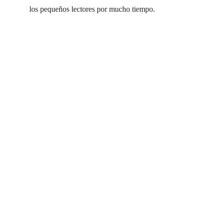
los pequeños lectores por mucho tiempo.