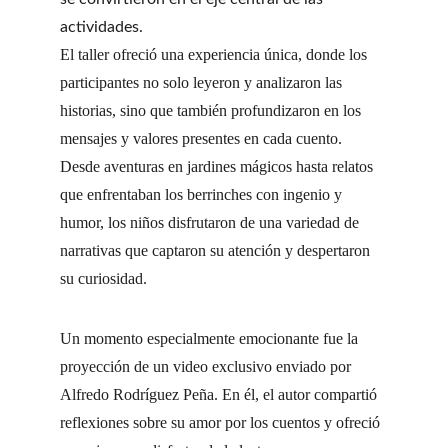
actividades.
El taller ofreció una experiencia única, donde los 
participantes no solo leyeron y analizaron las 
historias, sino que también profundizaron en los 
mensajes y valores presentes en cada cuento. 
Desde aventuras en jardines mágicos hasta relatos 
que enfrentaban los berrinches con ingenio y 
humor, los niños disfrutaron de una variedad de 
narrativas que captaron su atención y despertaron 
su curiosidad.
Un momento especialmente emocionante fue la 
proyección de un video exclusivo enviado por 
Alfredo Rodríguez Peña. En él, el autor compartió 
reflexiones sobre su amor por los cuentos y ofreció 