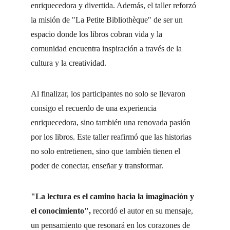
enriquecedora y divertida. Además, el taller reforzó 
la misión de "La Petite Bibliothèque" de ser un 
espacio donde los libros cobran vida y la 
comunidad encuentra inspiración a través de la 
cultura y la creatividad.
Al finalizar, los participantes no solo se llevaron 
consigo el recuerdo de una experiencia 
enriquecedora, sino también una renovada pasión 
por los libros. Este taller reafirmó que las historias 
no solo entretienen, sino que también tienen el 
poder de conectar, enseñar y transformar.
"La lectura es el camino hacia la imaginación y 
el conocimiento",
 recordó el autor en su mensaje, 
un pensamiento que resonará en los corazones de 