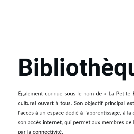
Bibliothèq
Également connue sous le nom de « La Petite Bi
culturel ouvert à tous. Son objectif principal e
l'accès à un espace dédié à l'apprentissage, à la
son accès internet, qui permet aux membres de la
par la connectivité.