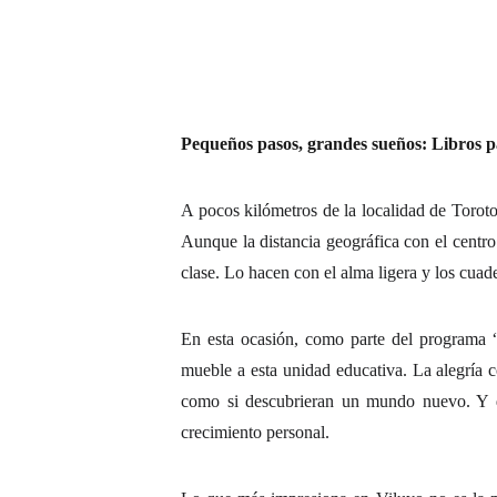
Pequeños pasos, grandes sueños: Libros p
A pocos kilómetros de la localidad de Torot
Aunque la distancia geográfica con el centro
clase. Lo hacen con el alma ligera y los cua
En esta ocasión, como parte del programa “
mueble a esta unidad educativa. La alegría co
como si descubrieran un mundo nuevo. Y qui
crecimiento personal.