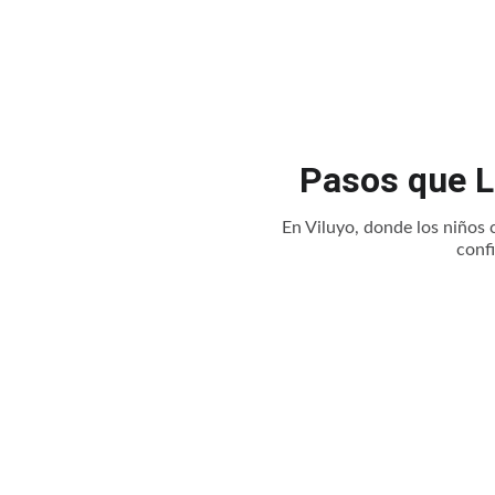
Pasos que L
En Viluyo, donde los niños 
conf