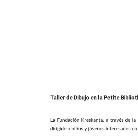
Taller de Dibujo en la Petite Bibli
La Fundación Kreskanta, a través de la 
dirigido a niños y jóvenes interesados en 