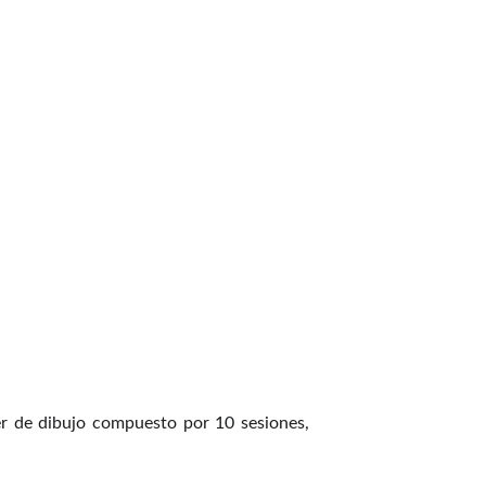
ler de dibujo compuesto por 10 sesiones,