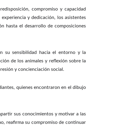
predisposición, compromiso y capacidad
experiencia y dedicación, los asistentes
ón hasta el desarrollo de composiciones
n su sensibilidad hacia el entorno y la
ión de los animales y reflexión sobre la
resión y concienciación social.
diantes, quienes encontraron en el dibujo
artir sus conocimientos y motivar a las
smo, reafirma su compromiso de continuar